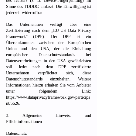
des Nutzers (z. B. Device-Fingerprinting) im
Sinne des TDDDG umfasst. Die Einwilligung ist
jederzeit widerrufbar.
Das Unternehmen verfügt über eine
Zertifizierung nach dem „EU-US Data Privacy
Framework“ (DPF). Der DPF ist ein
Übereinkommen zwischen der Europäischen
Union und den USA, der die Einhaltung
europäischer Datenschutzstandards bei
Datenverarbeitungen in den USA gewährleisten
soll. Jedes nach dem DPF zertifizierte
Unternehmen verpflichtet sich, diese
Datenschutzstandards einzuhalten. Weitere
Informationen hierzu erhalten Sie vom Anbieter
unter folgendem Link:
https://www.dataprivacyframework.gov/participa
nt/5626.
3. Allgemeine Hinweise und
Pflichtinformationen
Datenschutz