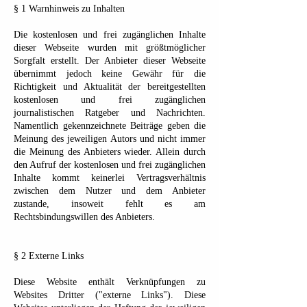
§ 1 Warnhinweis zu Inhalten
Die kostenlosen und frei zugänglichen Inhalte
dieser Webseite wurden mit größtmöglicher
Sorgfalt erstellt. Der Anbieter dieser Webseite
übernimmt jedoch keine Gewähr für die
Richtigkeit und Aktualität der bereitgestellten
kostenlosen und frei zugänglichen
journalistischen Ratgeber und Nachrichten.
Namentlich gekennzeichnete Beiträge geben die
Meinung des jeweiligen Autors und nicht immer
die Meinung des Anbieters wieder. Allein durch
den Aufruf der kostenlosen und frei zugänglichen
Inhalte kommt keinerlei Vertragsverhältnis
zwischen dem Nutzer und dem Anbieter
zustande, insoweit fehlt es am
Rechtsbindungswillen des Anbieters.
§ 2 Externe Links
Diese Website enthält Verknüpfungen zu
Websites Dritter ("externe Links"). Diese