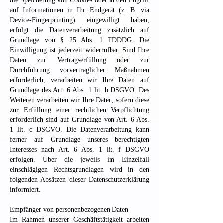
die Speicherung von Cookies oder in den Zugriff
auf Informationen in Ihr Endgerät (z. B. via
Device-Fingerprinting) eingewilligt haben,
erfolgt die Datenverarbeitung zusätzlich auf
Grundlage von § 25 Abs. 1 TDDDG. Die
Einwilligung ist jederzeit widerrufbar. Sind Ihre
Daten zur Vertragserfüllung oder zur
Durchführung vorvertraglicher Maßnahmen
erforderlich, verarbeiten wir Ihre Daten auf
Grundlage des Art. 6 Abs. 1 lit. b DSGVO. Des
Weiteren verarbeiten wir Ihre Daten, sofern diese
zur Erfüllung einer rechtlichen Verpflichtung
erforderlich sind auf Grundlage von Art. 6 Abs.
1 lit. c DSGVO. Die Datenverarbeitung kann
ferner auf Grundlage unseres berechtigten
Interesses nach Art. 6 Abs. 1 lit. f DSGVO
erfolgen. Über die jeweils im Einzelfall
einschlägigen Rechtsgrundlagen wird in den
folgenden Absätzen dieser Datenschutzerklärung
informiert.
Empfänger von personenbezogenen Daten
Im Rahmen unserer Geschäftstätigkeit arbeiten