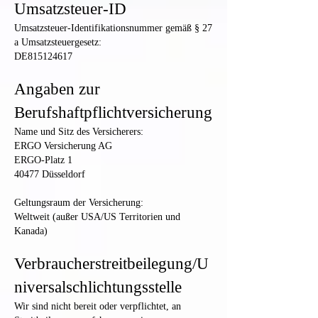
Umsatzsteuer-ID
Umsatzsteuer-Identifikationsnummer gemäß § 27
a Umsatzsteuergesetz:
DE815124617
Angaben zur
Berufshaftpflichtversicherung
Name und Sitz des Versicherers:
ERGO Versicherung AG
ERGO-Platz 1
40477 Düsseldorf
Geltungsraum der Versicherung:
Weltweit (außer USA/US Territorien und
Kanada)
Verbraucherstreitbeilegung/U
niversalschlichtungsstelle
Wir sind nicht bereit oder verpflichtet, an