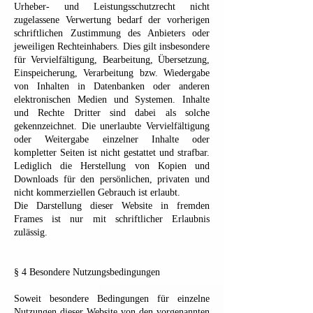
Urheber- und Leistungsschutzrecht nicht
zugelassene Verwertung bedarf der vorherigen
schriftlichen Zustimmung des Anbieters oder
jeweiligen Rechteinhabers. Dies gilt insbesondere
für Vervielfältigung, Bearbeitung, Übersetzung,
Einspeicherung, Verarbeitung bzw. Wiedergabe
von Inhalten in Datenbanken oder anderen
elektronischen Medien und Systemen. Inhalte
und Rechte Dritter sind dabei als solche
gekennzeichnet. Die unerlaubte Vervielfältigung
oder Weitergabe einzelner Inhalte oder
kompletter Seiten ist nicht gestattet und strafbar.
Lediglich die Herstellung von Kopien und
Downloads für den persönlichen, privaten und
nicht kommerziellen Gebrauch ist erlaubt.
Die Darstellung dieser Website in fremden
Frames ist nur mit schriftlicher Erlaubnis
zulässig.
§ 4 Besondere Nutzungsbedingungen
Soweit besondere Bedingungen für einzelne
Nutzungen dieser Website von den vorgenannten