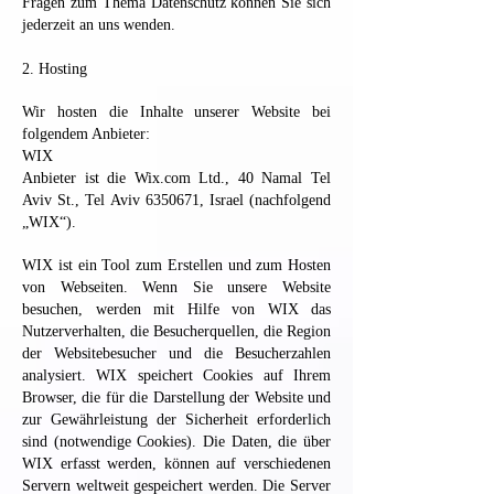
Fragen zum Thema Datenschutz können Sie sich
jederzeit an uns wenden.
2. Hosting
Wir hosten die Inhalte unserer Website bei
folgendem Anbieter:
WIX
Anbieter ist die Wix.com Ltd., 40 Namal Tel
Aviv St., Tel Aviv 6350671, Israel (nachfolgend
„WIX“).
WIX ist ein Tool zum Erstellen und zum Hosten
von Webseiten. Wenn Sie unsere Website
besuchen, werden mit Hilfe von WIX das
Nutzerverhalten, die Besucherquellen, die Region
der Websitebesucher und die Besucherzahlen
analysiert. WIX speichert Cookies auf Ihrem
Browser, die für die Darstellung der Website und
zur Gewährleistung der Sicherheit erforderlich
sind (notwendige Cookies). Die Daten, die über
WIX erfasst werden, können auf verschiedenen
Servern weltweit gespeichert werden. Die Server