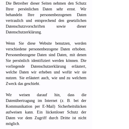
Die Betreiber dieser Seiten nehmen den Schutz
Ihrer persönlichen Daten sehr ernst. Wir
behandeln Ihre personenbezogenen Daten
vertraulich und entsprechend den gesetzlichen
Datenschutzvorschriften sowie dieser
Datenschutzerklärung.
Wenn Sie diese Website benutzen, werden
verschiedene personenbezogene Daten erhoben.
Personenbezogene Daten sind Daten, mit denen
Sie persönlich identifiziert werden können. Die
vorliegende Datenschutzerklärung erläutert,
welche Daten wir erheben und wofür wir sie
nutzen. Sie erläutert auch, wie und zu welchem
Zweck das geschieht.
Wir weisen darauf hin, dass die
Datenübertragung im Internet (z. B. bei der
Kommunikation per E-Mail) Sicherheitslücken
aufweisen kann. Ein lückenloser Schutz der
Daten vor dem Zugriff durch Dritte ist nicht
möglich.