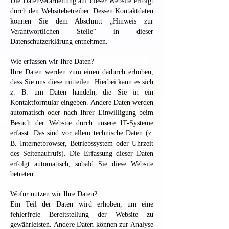
Die Datenverarbeitung auf dieser Website erfolgt
durch den Websitebetreiber. Dessen Kontaktdaten
können Sie dem Abschnitt „Hinweis zur
Verantwortlichen Stelle“ in dieser
Datenschutzerklärung entnehmen.
Wie erfassen wir Ihre Daten?
Ihre Daten werden zum einen dadurch erhoben,
dass Sie uns diese mitteilen. Hierbei kann es sich
z. B. um Daten handeln, die Sie in ein
Kontaktformular eingeben. Andere Daten werden
automatisch oder nach Ihrer Einwilligung beim
Besuch der Website durch unsere IT-Systeme
erfasst. Das sind vor allem technische Daten (z.
B. Internetbrowser, Betriebssystem oder Uhrzeit
des Seitenaufrufs). Die Erfassung dieser Daten
erfolgt automatisch, sobald Sie diese Website
betreten.
Wofür nutzen wir Ihre Daten?
Ein Teil der Daten wird erhoben, um eine
fehlerfreie Bereitstellung der Website zu
gewährleisten. Andere Daten können zur Analyse