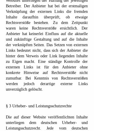
Websites unterliegen der Haftung der jeweiligen
Betreiber. Der Anbieter hat bei der erstmaligen
Verknüpfung der externen Links die fremden
Inhalte daraufhin überprüft, ob etwaige
Rechtsverstöße bestehen. Zu dem Zeitpunkt
waren keine Rechtsverstöße ersichtlich. Der
Anbieter hat keinerlei Einfluss auf die aktuelle
und zukünftige Gestaltung und auf die Inhalte
der verknüpften Seiten. Das Setzen von externen
Links bedeutet nicht, dass sich der Anbieter die
hinter dem Verweis oder Link liegenden Inhalte
zu Eigen macht. Eine ständige Kontrolle der
externen Links ist für den Anbieter ohne
konkrete Hinweise auf Rechtsverstöße nicht
zumutbar. Bei Kenntnis von Rechtsverstößen
werden jedoch derartige externe Links
unverzüglich gelöscht.
§ 3 Urheber- und Leistungsschutzrechte
Die auf dieser Website veröffentlichten Inhalte
unterliegen dem deutschen Urheber- und
Leistungsschutzrecht. Jede vom deutschen