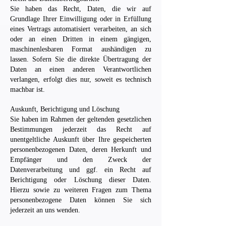
Sie haben das Recht, Daten, die wir auf
Grundlage Ihrer Einwilligung oder in Erfüllung
eines Vertrags automatisiert verarbeiten, an sich
oder an einen Dritten in einem gängigen,
maschinenlesbaren Format aushändigen zu
lassen. Sofern Sie die direkte Übertragung der
Daten an einen anderen Verantwortlichen
verlangen, erfolgt dies nur, soweit es technisch
machbar ist.
Auskunft, Berichtigung und Löschung
Sie haben im Rahmen der geltenden gesetzlichen
Bestimmungen jederzeit das Recht auf
unentgeltliche Auskunft über Ihre gespeicherten
personenbezogenen Daten, deren Herkunft und
Empfänger und den Zweck der
Datenverarbeitung und ggf. ein Recht auf
Berichtigung oder Löschung dieser Daten.
Hierzu sowie zu weiteren Fragen zum Thema
personenbezogene Daten können Sie sich
jederzeit an uns wenden.