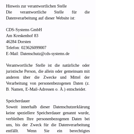
Hinweis zur verantwortlichen Stelle
Die verantwortliche Stelle für die
Datenverarbeitung auf dieser Website ist:
CDS-Systems GmbH
Am Kreskenhof 83
46284 Dorsten
Telefon: 023626099007
E-Mail: Datenschutz@cds-systems.de
Verantwortliche Stelle ist die natürliche oder
juristische Person, die allein oder gemeinsam mit
anderen über die Zwecke und Mittel der
Verarbeitung von personenbezogenen Daten (z.
B. Namen, E-Mail-Adressen o. Ä.) entscheidet.
Speicherdauer
Soweit innerhalb dieser Datenschutzerklärung
keine speziellere Speicherdauer genannt wurde,
verbleiben Ihre personenbezogenen Daten bei
uns, bis der Zweck für die Datenverarbeitung
entfällt. Wenn Sie ein berechtigtes