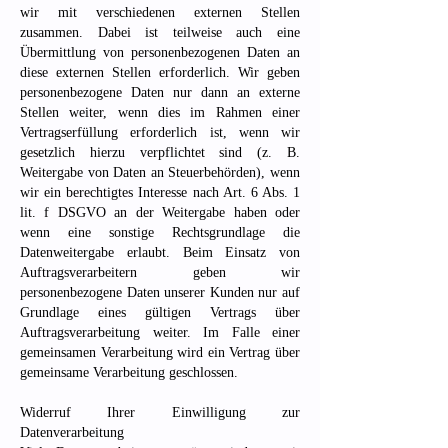
wir mit verschiedenen externen Stellen
zusammen. Dabei ist teilweise auch eine
Übermittlung von personenbezogenen Daten an
diese externen Stellen erforderlich. Wir geben
personenbezogene Daten nur dann an externe
Stellen weiter, wenn dies im Rahmen einer
Vertragserfüllung erforderlich ist, wenn wir
gesetzlich hierzu verpflichtet sind (z. B.
Weitergabe von Daten an Steuerbehörden), wenn
wir ein berechtigtes Interesse nach Art. 6 Abs. 1
lit. f DSGVO an der Weitergabe haben oder
wenn eine sonstige Rechtsgrundlage die
Datenweitergabe erlaubt. Beim Einsatz von
Auftragsverarbeitern geben wir
personenbezogene Daten unserer Kunden nur auf
Grundlage eines gültigen Vertrags über
Auftragsverarbeitung weiter. Im Falle einer
gemeinsamen Verarbeitung wird ein Vertrag über
gemeinsame Verarbeitung geschlossen.
Widerruf Ihrer Einwilligung zur
Datenverarbeitung