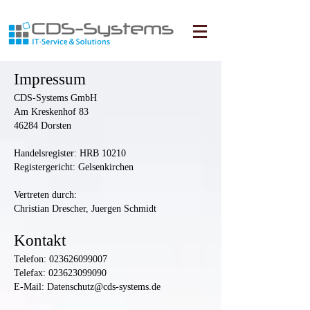
Impressum
CDS-Systems GmbH
Am Kreskenhof 83
46284 Dorsten
Handelsregister: HRB 10210
Registergericht: Gelsenkirchen
Vertreten durch:
Christian Drescher, Juergen Schmidt
Kontakt
Telefon:
023626099007
Telefax:
023623099090
E-Mail:
Datenschutz@cds-systems.de