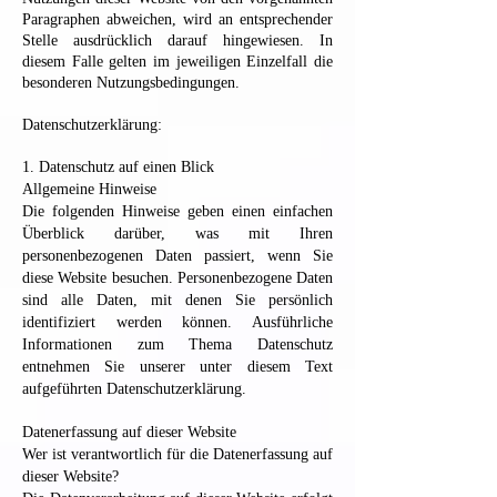
Paragraphen abweichen, wird an entsprechender
Stelle ausdrücklich darauf hingewiesen. In
diesem Falle gelten im jeweiligen Einzelfall die
besonderen Nutzungsbedingungen.
Datenschutzerklärung:
1. Datenschutz auf einen Blick
Allgemeine Hinweise
Die folgenden Hinweise geben einen einfachen
Überblick darüber, was mit Ihren
personenbezogenen Daten passiert, wenn Sie
diese Website besuchen. Personenbezogene Daten
sind alle Daten, mit denen Sie persönlich
identifiziert werden können. Ausführliche
Informationen zum Thema Datenschutz
entnehmen Sie unserer unter diesem Text
aufgeführten Datenschutzerklärung.
Datenerfassung auf dieser Website
Wer ist verantwortlich für die Datenerfassung auf
dieser Website?