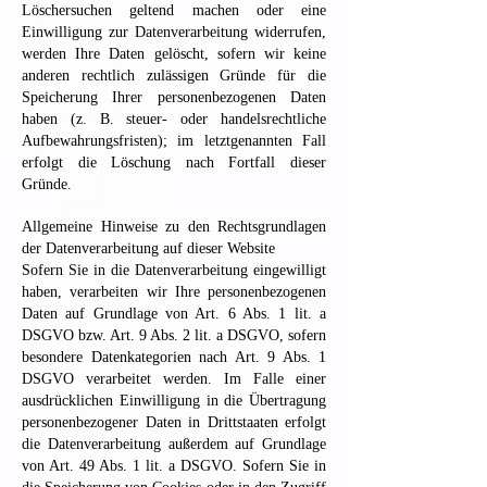
Löschersuchen geltend machen oder eine
Einwilligung zur Datenverarbeitung widerrufen,
werden Ihre Daten gelöscht, sofern wir keine
anderen rechtlich zulässigen Gründe für die
Speicherung Ihrer personenbezogenen Daten
haben (z. B. steuer- oder handelsrechtliche
Aufbewahrungsfristen); im letztgenannten Fall
erfolgt die Löschung nach Fortfall dieser
Gründe.
Allgemeine Hinweise zu den Rechtsgrundlagen
der Datenverarbeitung auf dieser Website
Sofern Sie in die Datenverarbeitung eingewilligt
haben, verarbeiten wir Ihre personenbezogenen
Daten auf Grundlage von Art. 6 Abs. 1 lit. a
DSGVO bzw. Art. 9 Abs. 2 lit. a DSGVO, sofern
besondere Datenkategorien nach Art. 9 Abs. 1
DSGVO verarbeitet werden. Im Falle einer
ausdrücklichen Einwilligung in die Übertragung
personenbezogener Daten in Drittstaaten erfolgt
die Datenverarbeitung außerdem auf Grundlage
von Art. 49 Abs. 1 lit. a DSGVO. Sofern Sie in