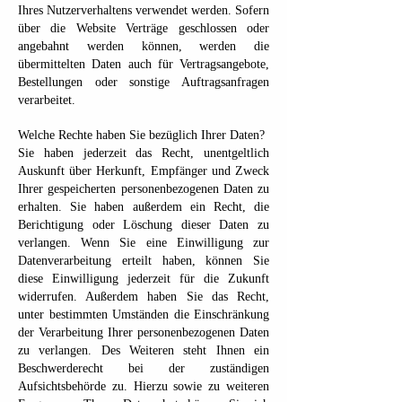
Ihres Nutzerverhaltens verwendet werden. Sofern
über die Website Verträge geschlossen oder
angebahnt werden können, werden die
übermittelten Daten auch für Vertragsangebote,
Bestellungen oder sonstige Auftragsanfragen
verarbeitet.
Welche Rechte haben Sie bezüglich Ihrer Daten?
Sie haben jederzeit das Recht, unentgeltlich
Auskunft über Herkunft, Empfänger und Zweck
Ihrer gespeicherten personenbezogenen Daten zu
erhalten. Sie haben außerdem ein Recht, die
Berichtigung oder Löschung dieser Daten zu
verlangen. Wenn Sie eine Einwilligung zur
Datenverarbeitung erteilt haben, können Sie
diese Einwilligung jederzeit für die Zukunft
widerrufen. Außerdem haben Sie das Recht,
unter bestimmten Umständen die Einschränkung
der Verarbeitung Ihrer personenbezogenen Daten
zu verlangen. Des Weiteren steht Ihnen ein
Beschwerderecht bei der zuständigen
Aufsichtsbehörde zu. Hierzu sowie zu weiteren