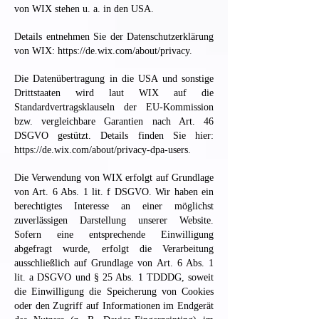
von WIX stehen u. a. in den USA.
Details entnehmen Sie der Datenschutzerklärung
von WIX:
https://de.wix.com/about/privacy.
Die Datenübertragung in die USA und sonstige
Drittstaaten wird laut WIX auf die
Standardvertragsklauseln der EU-Kommission
bzw. vergleichbare Garantien nach Art. 46
DSGVO gestützt. Details finden Sie hier:
https://de.wix.com/about/privacy-dpa-users.
Die Verwendung von WIX erfolgt auf Grundlage
von Art. 6 Abs. 1 lit. f DSGVO. Wir haben ein
berechtigtes Interesse an einer möglichst
zuverlässigen Darstellung unserer Website.
Sofern eine entsprechende Einwilligung
abgefragt wurde, erfolgt die Verarbeitung
ausschließlich auf Grundlage von Art. 6 Abs. 1
lit. a DSGVO und § 25 Abs. 1 TDDDG, soweit
die Einwilligung die Speicherung von Cookies
oder den Zugriff auf Informationen im Endgerät